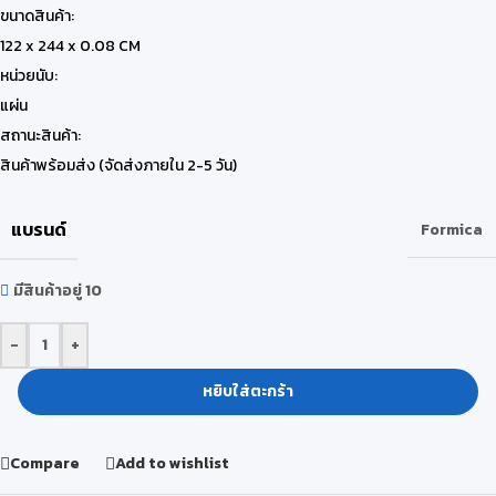
ขนาดสินค้า:
122 x 244 x 0.08 CM
หน่วยนับ:
แผ่น
สถานะสินค้า:
สินค้าพร้อมส่ง (จัดส่งภายใน 2-5 วัน)
แบรนด์
Formica
มีสินค้าอยู่ 10
-
+
หยิบใส่ตะกร้า
Compare
Add to wishlist