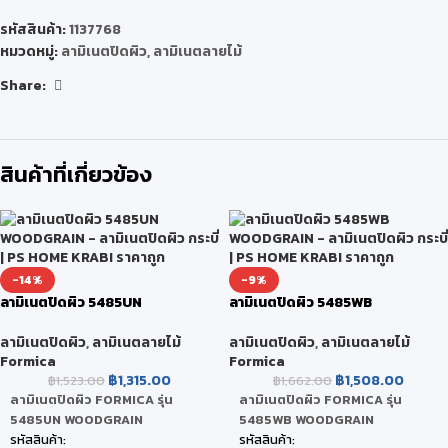
รหัสสินค้า:
1137768
หมวดหมู่:
ลามิเนตปิดผิว
,
ลามิเนตลายไม้
Share:
สินค้าที่เกี่ยวข้อง
-14%
-9%
ลามิเนตปิดผิว 5485UN
ลามิเนตปิดผิว 5485WB
WOODGRAIN
WOODGRAIN
ลามิเนตปิดผิว
,
ลามิเนตลายไม้
ลามิเนตปิดผิว
,
ลามิเนตลายไม้
Formica
Formica
฿
1,315.00
฿
1,508.00
฿
1,523.00
฿
1,662.00
ลามิเนตปิดผิว FORMICA รุ่น
ลามิเนตปิดผิว FORMICA รุ่น
5485UN WOODGRAIN
5485WB WOODGRAIN
รหัสสินค้า:
รหัสสินค้า: