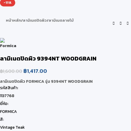
-11%
หน้าหลัก
/
ลามิเนตปิดผิว
/
ลามิเนตลายไม้
ลามิเนตปิดผิว 9394NT WOODGRAIN
฿
1,417.00
฿
1,600.00
ลามิเนตปิดผิว FORMICA รุ่น 9394NT WOODGRAIN
รหัสสินค้า:
1137768
ยี่ห้อ:
FORMICA
สี:
Vintage Teak