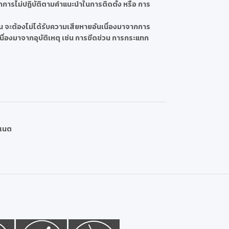
ารไม่ปฏิบัติตามคำแนะนำในการติดตั้ง หรือ การ
น จะต้องไม่ได้รับความเสียหายอันเนื่องมาจากการ
นื่องมาจากอุบัติเหตุ เช่น การขีดข่วน การกระแทก
ิเนต