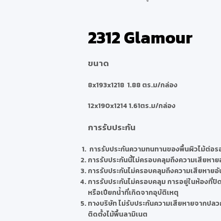
2312 Glamour
ขนาด
8x193x1218 1.88 ตร.ม/กล่อง
12x190x1214 1.61ตร.ม/กล่อง
การรับประกัน
การรับประกันความทนทานของพื้นผิวไม้ต่อ
การรับประกันนี้ไม่ครอบคลุมถึงความเสียหายอ
การรับประกันไม่ครอบคลุมถึงความเสียหายอ
การรับประกันไม่ครอบคลุม การอยู่ในห้องที่
หรือเปียกน้ำที่เกิดจากอุบัติเหตุ
ทางบริษัท ไม่รับประกันความเสียหายจากปลวก 
ติดตั้งไม้พื้นลามิเนต