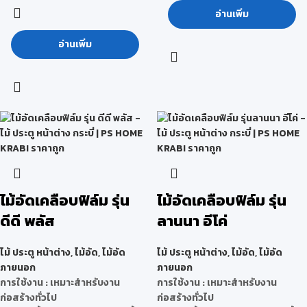
อ่านเพิ่ม
อ่านเพิ่ม
ไม้อัดเคลือบฟิล์ม รุ่น
ไม้อัดเคลือบฟิล์ม รุ่น
ดีดี พลัส
ลานนา อีโค่
ไม้ ประตู หน้าต่าง
,
ไม้อัด
,
ไม้อัด
ไม้ ประตู หน้าต่าง
,
ไม้อัด
,
ไม้อัด
ภายนอก
ภายนอก
การใช้งาน : เหมาะสำหรับงาน
การใช้งาน : เหมาะสำหรับงาน
ก่อสร้างทั่วไป
ก่อสร้างทั่วไป