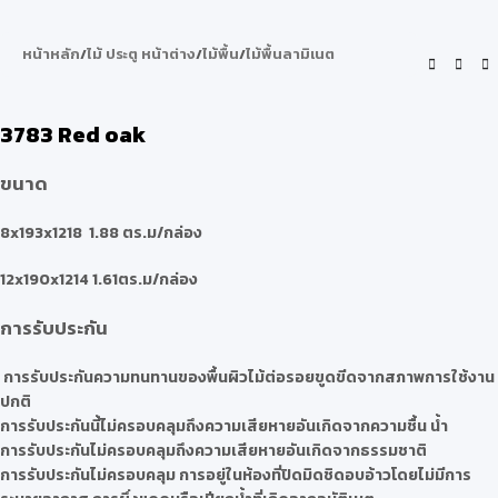
หน้าหลัก
/
ไม้ ประตู หน้าต่าง
/
ไม้พื้น
/
ไม้พื้นลามิเนต
3783 Red oak
ขนาด
8x193x1218 1.88 ตร.ม/กล่อง
12x190x1214 1.61ตร.ม/กล่อง
การรับประกัน
การรับประกันความทนทานของพื้นผิวไม้ต่อรอยขูดขีดจากสภาพการใช้งาน
ปกติ
การรับประกันนี้ไม่ครอบคลุมถึงความเสียหายอันเกิดจากความชื้น น้ำ
การรับประกันไม่ครอบคลุมถึงความเสียหายอันเกิดจากธรรมชาติ
การรับประกันไม่ครอบคลุม การอยู่ในห้องที่ปิดมิดชิดอบอ้าวโดยไม่มีการ