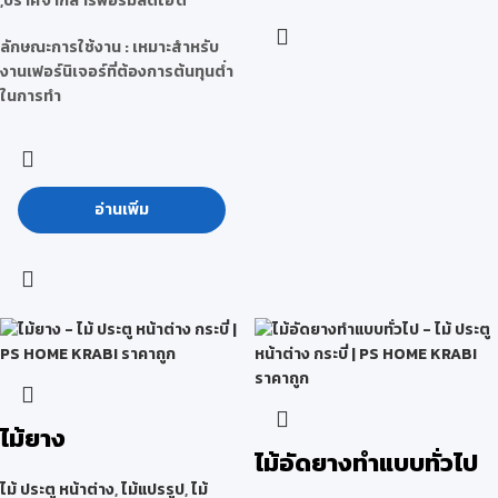
,ปราศจากสารฟอร์มัลดีไฮด์
ลักษณะการใช้งาน : เหมาะสำหรับ
งานเฟอร์นิเจอร์ที่ต้องการต้นทุนต่ำ
ในการทำ
อ่านเพิ่ม
ไม้ยาง
ไม้อัดยางทำแบบทั่วไป
ไม้ ประตู หน้าต่าง
,
ไม้แปรรูป
,
ไม้