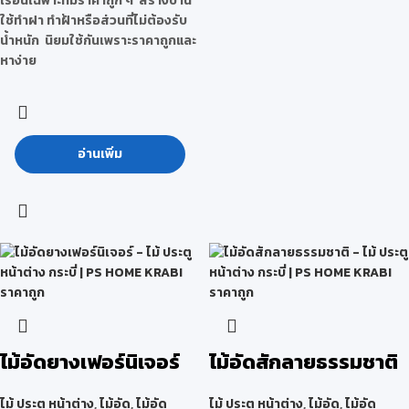
เรือนเฉพาะที่มีราคาถูก ๆ สร้างบ้าน
ใช้ทำฝา ทำฝ้าหรือส่วนที่ไม่ต้องรับ
น้ำหนัก นิยมใช้กันเพราะราคาถูกและ
หาง่าย
อ่านเพิ่ม
ไม้อัดยางเฟอร์นิเจอร์
ไม้อัดสักลายธรรมชาติ
ไม้ ประตู หน้าต่าง
,
ไม้อัด
,
ไม้อัด
ไม้ ประตู หน้าต่าง
,
ไม้อัด
,
ไม้อัด