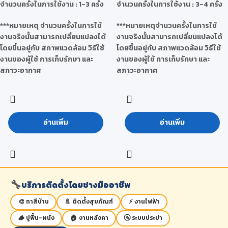
จำนวนครั้งในการใช้งาน : 1-3 ครั้ง
จำนวนครั้งในการใช้งาน : 3-4 ครั้ง
***หมายเหตุ จำนวนครั้งในการใช้
***หมายเหตุจำนวนครั้งในการใช้
งานจริงนั้นสามารถเปลี่ยนแปลงได้
งานจริงนั้นสามารถเปลี่ยนแปลงได้
โดยขึ้นอยู่กับ สภาพแวดล้อม วิธีใช้
โดยขึ้นอยู่กับ สภาพแวดล้อม วิธีใช้
งานของผู้ใช้ การเก็บรักษา และ
งานของผู้ใช้ การเก็บรักษา และ
สภาวะอากาศ
สภาวะอากาศ
อ่านเพิ่ม
อ่านเพิ่ม
🔧
บริการติดตั้งโดยช่างมืออาชีพ
🎨 ทาสีบ้าน
🚿 ติดตั้งสุขภัณฑ์
⚡ งานไฟฟ้า
🪵 ปูพื้น-ผนัง
🏠 งานหลังคา
🚰 ระบบประปา