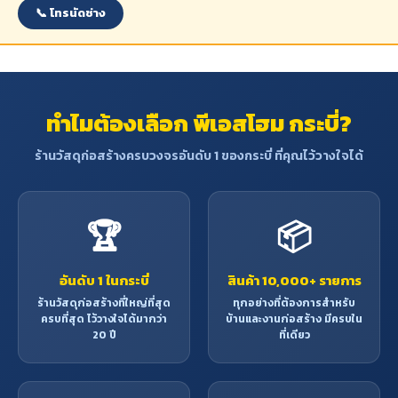
📞 โทรนัดช่าง
ทำไมต้องเลือก พีเอสโฮม กระบี่?
ร้านวัสดุก่อสร้างครบวงจรอันดับ 1 ของกระบี่ ที่คุณไว้วางใจได้
🏆
📦
อันดับ 1 ในกระบี่
สินค้า 10,000+ รายการ
ร้านวัสดุก่อสร้างที่ใหญ่ที่สุด
ทุกอย่างที่ต้องการสำหรับ
ครบที่สุด ไว้วางใจได้มากว่า
บ้านและงานก่อสร้าง มีครบใน
20 ปี
ที่เดียว