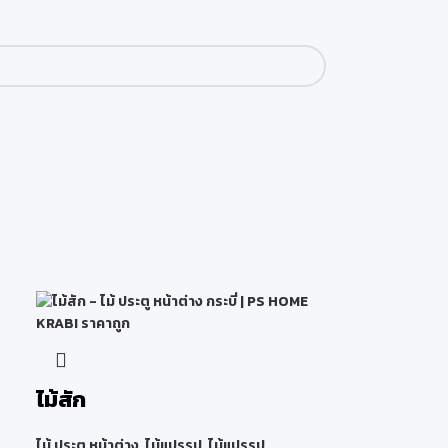
ไม้สัก
ไม้ ประตู หน้าต่าง
,
ไม้แปรรูป
,
ไม้แปรรูป