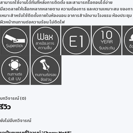
สามารถใช้งานได้ทันทีหลังการติดตั้ง และสามารถรื้อถอนได้ง่าย
มีลวดลายให้เลือกหลากหลายตาม ความต้องการ และความเหมาะสม ของกา
เหมาะสำหรับใช้ติดตั้งภายในห้องนอน อาคารสำนักงาน โรงแรม ห้องประชุม
ผิวหน้าทนทานต่อความร้อน ไม่ติดไฟ
บทวิจารณ์ (0)
รีวิว
ยังไม่มีบทวิจารณ์
มาเป็นคนแรกที่วิจารณ์ “Cherry Motif”