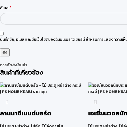
*
อีเมล
บันทึกชื่อ, อีเมล และชื่อเว็บไซต์ของฉันบนเบราว์เซอร์นี้ สำหรับการแสดงความเห็น
การจัดส่งสินค้า
สินค้าที่เกี่ยวข้อง
ลานนาซีเมนต์บอร์ด
เอเชี่ยนวอลนั
ไม้ ประตู หน้าต่าง
,
ไม้อัด
,
ไม้อัดภายใน
ไม้ ประตู หน้าต่าง
,
ไม้อั