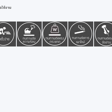
รใช้งาน