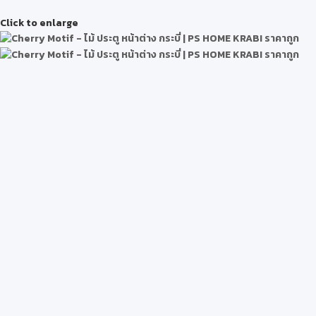
Click to enlarge