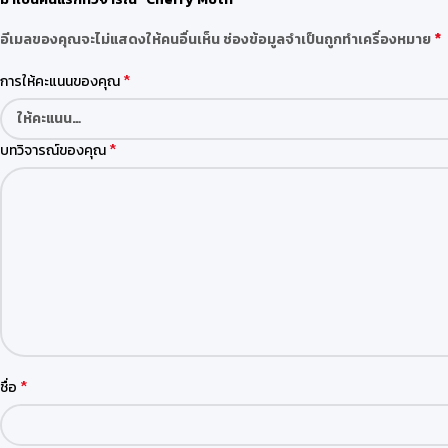
*
อีเมลของคุณจะไม่แสดงให้คนอื่นเห็น
ช่องข้อมูลจำเป็นถูกทำเครื่องหมาย
*
การให้คะแนนของคุณ
*
บทวิจารณ์ของคุณ
*
ชื่อ